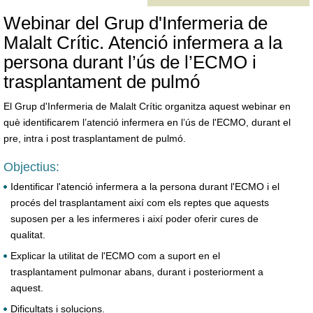
Webinar del Grup d'Infermeria de
Malalt Crític. Atenció infermera a la
persona durant l’ús de l’ECMO i
trasplantament de pulmó
El Grup d'Infermeria de Malalt Crític organitza aquest webinar en
què identificarem l’atenció infermera en l’ús de l'ECMO, durant el
pre, intra i post trasplantament de pulmó.
Objectius:
Identificar l'atenció infermera a la persona durant l'ECMO i el
procés del trasplantament així com els reptes que aquests
suposen per a les infermeres i així poder oferir cures de
qualitat.
Explicar la utilitat de l'ECMO com a suport en el
trasplantament pulmonar abans, durant i posteriorment a
aquest.
Dificultats i solucions.