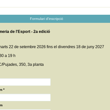
Formulari d'inscripció