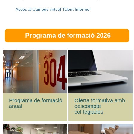
Accés al Campus virtual Talent Infermer
Programa de formació 2026
Oferta formativa amb
Programa de formació
descompte
anual
col·legiades