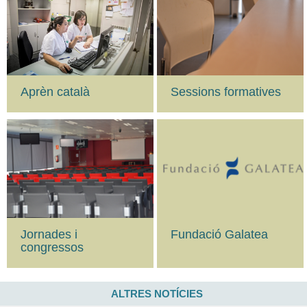
Sessions formatives
Aprèn català
Jornades i
Fundació Galatea
congressos
ALTRES NOTÍCIES