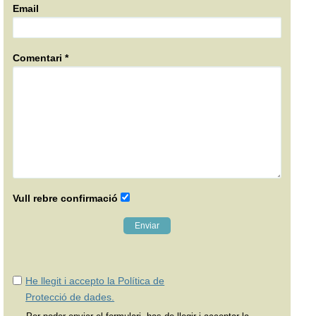
Email
Comentari *
Vull rebre confirmació
He llegit i accepto la Política de
Protecció de dades.