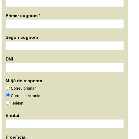
Primer cognom *
Segon cognom
DNI
Mitjà de resposta
Correu ordinari
Correu electrònic
Telèfon
Entitat
Província