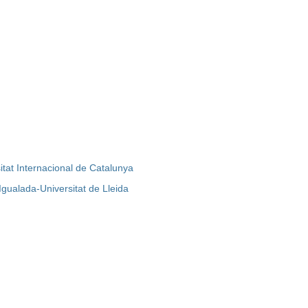
sitat Internacional de Catalunya
 Igualada-Universitat de Lleida