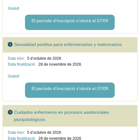
Gratuït
El període d'inscripció s'obrirà el 07/09
Sexualidad positiva para enfermeras/os y matronas/os
Data inici:
5 d’octubre de
2026
Data finalització:
28 de novembre de
2026
Gratuït
El període d'inscripció s'obrirà el 07/09
Cuidados enfermeros en procesos asistenciales
pluripatológicos
Data inici:
5 d’octubre de
2026
Data finalització:
28 de novembre de
2026