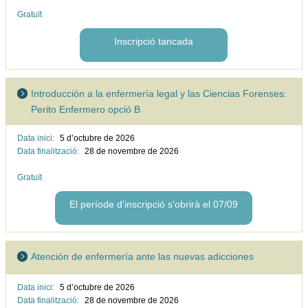
Gratuït
Inscripció tancada
Introducción a la enfermería legal y las Ciencias Forenses:
Perito Enfermero opció B
Data inici:
5 d’octubre de
2026
Data finalització:
28 de novembre de
2026
Gratuït
El període d'inscripció s'obrirà el 07/09
Atención de enfermería ante las nuevas adicciones
Data inici:
5 d’octubre de
2026
Data finalització:
28 de novembre de
2026