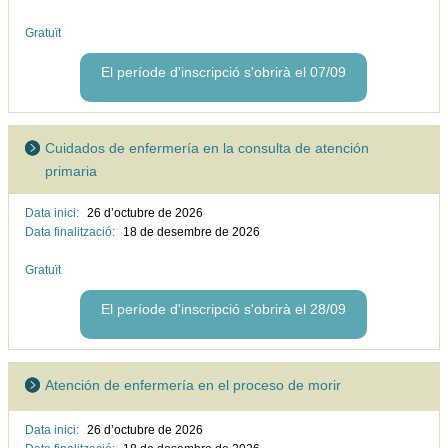
Gratuït
El període d'inscripció s'obrirà el 07/09
Cuidados de enfermería en la consulta de atención
primaria
Data inici:
26 d’octubre de
2026
Data finalització:
18 de desembre de
2026
Gratuït
El període d'inscripció s'obrirà el 28/09
Atención de enfermería en el proceso de morir
Data inici:
26 d’octubre de
2026