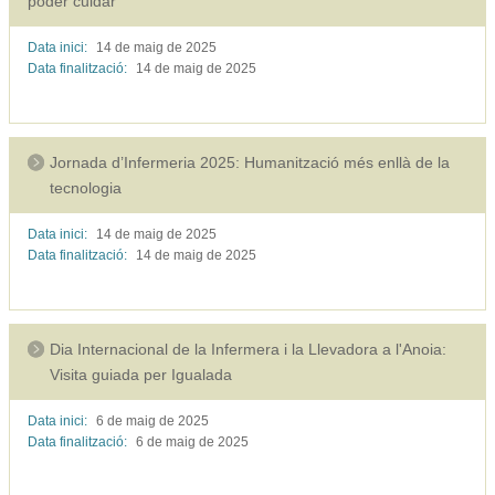
poder cuidar”
Data inici:
14 de maig de
2025
Data finalització:
14 de maig de
2025
Jornada d’Infermeria 2025: Humanització més enllà de la
tecnologia
Data inici:
14 de maig de
2025
Data finalització:
14 de maig de
2025
Dia Internacional de la Infermera i la Llevadora a l'Anoia:
Visita guiada per Igualada
Data inici:
6 de maig de
2025
Data finalització:
6 de maig de
2025