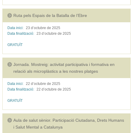
Ruta pels Espais de la Batalla de l’Ebre
Data inici:
23 d’octubre de
2025
Data finalització:
23 d’octubre de
2025
GRATUÏT
Jornada. Mostreig: activitat participativa i formativa en
relació als microplàstics a les nostres platges
Data inici:
22 d’octubre de
2025
Data finalització:
22 d’octubre de
2025
GRATUÏT
Aula de salut sènior. Participació Ciutadana, Drets Humans
i Salut Mental a Catalunya