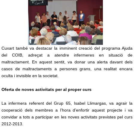
Cuxart també va destacar la imminent creació del programa Ajuda
del COIB, adreçat a atendre infermeres en situació de
maltractament. En aquest sentit, va donar una alerta davant dels
casos de maltractaments a persones grans, una realitat encara
oculta i invisible en la societat.
Oferta de noves activitats per al proper curs
La infermera referent del Grup 65, Isabel Llimargas, va agrair la
cooperació dels membres a l’hora d’enfortir aquest projecte i va
convidar a tots a participar en les noves activitats previstes pel curs
2012-2013.