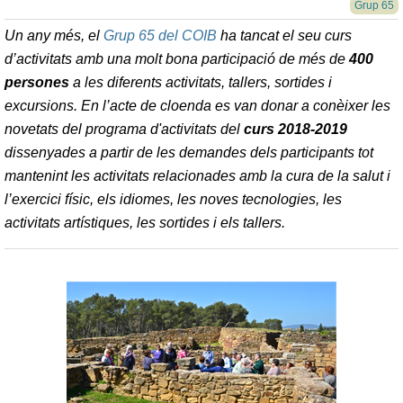
Grup 65
Un any més, el
Grup 65 del COIB
ha tancat el seu curs
d’activitats amb una molt bona participació de més de
400
persones
a les diferents activitats, tallers, sortides i
excursions. En l’acte de cloenda es van donar a conèixer les
novetats del programa d'activitats del
curs 2018-2019
dissenyades a partir de les demandes dels participants tot
mantenint les activitats relacionades amb la cura de la salut i
l’exercici físic, els idiomes, les noves tecnologies, les
activitats artístiques, les sortides i els tallers.