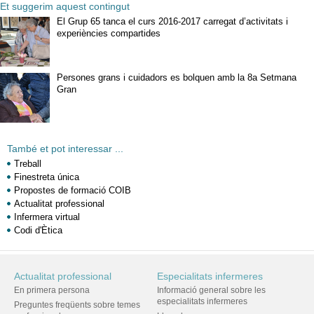
Et suggerim aquest contingut
El Grup 65 tanca el curs 2016-2017 carregat d’activitats i
experiències compartides
Persones grans i cuidadors es bolquen amb la 8a Setmana
Gran
També et pot interessar ...
Treball
Finestreta única
Propostes de formació COIB
Actualitat professional
Infermera virtual
Codi d'Ètica
Actualitat professional
Especialitats infermeres
En primera persona
Informació general sobre les
especialitats infermeres
Preguntes freqüents sobre temes