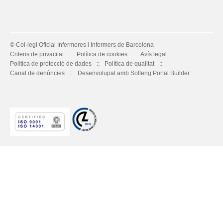
© Col·legi Oficial Infermeres i Infermers de Barcelona
Criteris de privacitat
Política de cookies
Avís legal
Política de protecció de dades
Política de qualitat
Canal de denúncies
Desenvolupat amb Softeng Portal Builder