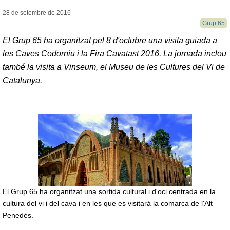
28 de setembre de
2016
Grup 65
El Grup 65 ha organitzat pel 8 d'octubre una visita guiada a
les Caves Codorniu i la Fira Cavatast 2016. La jornada inclou
també la visita a Vinseum, el Museu de les Cultures del Vi de
Catalunya.
El Grup 65 ha organitzat una sortida cultural i d'oci centrada en la
cultura del vi i del cava i en les que es visitarà la comarca de l'Alt
Penedès.