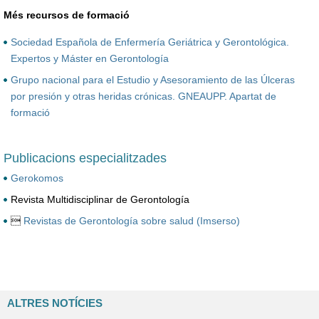
Més recursos de formació
Sociedad Española de Enfermería Geriátrica y Gerontológica.
Expertos y Máster en Gerontología
Grupo nacional para el Estudio y Asesoramiento de las Úlceras
por presión y otras heridas crónicas. GNEAUPP. Apartat de
formació
Publicacions especialitzades
Gerokomos
Revista Multidisciplinar de Gerontología

Revistas de Gerontología sobre salud (Imserso)
ALTRES NOTÍCIES