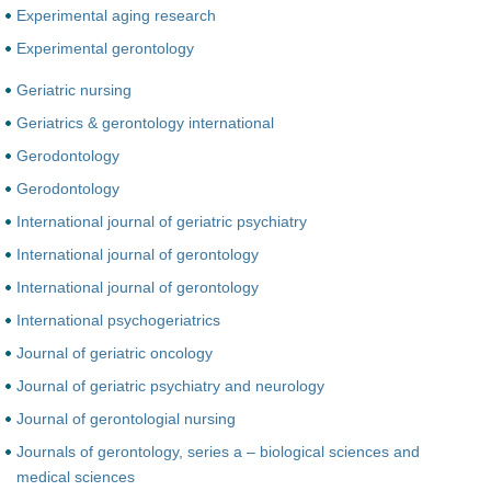
Experimental aging research
Experimental gerontology
Geriatric nursing
Geriatrics & gerontology international
Gerodontology
Gerodontology
International journal of geriatric psychiatry
International journal of gerontology
International journal of gerontology
International psychogeriatrics
Journal of geriatric oncology
Journal of geriatric psychiatry and neurology
Journal of gerontologial nursing
Journals of gerontology, series a – biological sciences and
medical sciences