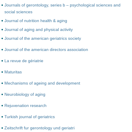
Journals of gerontology, series b – psychological sciences and
social sciences
Journal of nutrition health & aging
Journal of aging and physical activity
Journal of the american geriatrics society
Journal of the american directors association
La revue de gériatrie
Maturitas
Mechanisms of ageing and development
Neurobiology of aging
Rejuvenation research
Turkish journal of geriatrics
Zeitschrift fur gerontology und geriatri