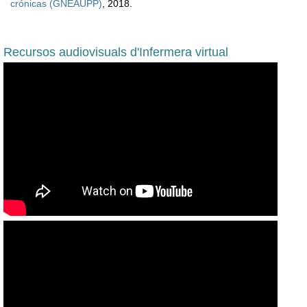
crónicas (GNEAUPP)
, 2018.
Recursos audiovisuals d'Infermera virtual