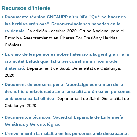
Recursos d'interès
Documento técnico GNEAUPP núm. XIV. "Qué no hacer en
las heridas crónicas". Recomendaciones basadas en la
evidencia
. 2a edición - octubre 2020. Grupo Nacional para el
Estudio y Asesoramiento en Úlceras Por Presión y Heridas
Crónicas
La visió de les persones sobre l’atenció a la gent gran i a la
cronicitat Estudi qualitatiu per construir un nou model
d’atenció
. Departament de Salut. Generalitat de Catalunya.
2020
Document de consens per a l’abordatge comunitari de la
desnutrició relacionada amb lamalalti a crònica en persones
amb complexitat clínica
. Departament de Salut. Generalitat de
Catalunya. 2020
Documentos técnicos. Sociedad Española de Enfermería
Geriátrica y Gerontológica
L'envelliment i la malaltia en les persones amb discapacitat