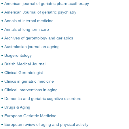
American journal of geriatric pharmacotherapy
American Journal of geriatric psychiatry
Annals of internal medicine
Annals of long term care
Archives of gerontology and geriatrics
Australasian journal on ageing
Biogerontology
British Medical Journal
Clinical Gerontologist
Clinics in geriatric medicine
Clinical Interventions in aging
Dementia and geriatric cognitive disorders
Drugs & Aging
European Geriatric Medicine
European review of aging and physical activity