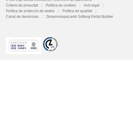
Criteris de privacitat
Política de cookies
Avís legal
Política de protecció de dades
Política de qualitat
Canal de denúncies
Desenvolupat amb Softeng Portal Builder