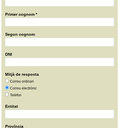
Primer cognom *
Segon cognom
DNI
Mitjà de resposta
Correu ordinari
Correu electrònic
Telèfon
Entitat
Província