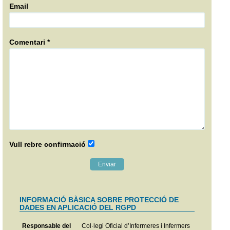
Email
Comentari *
Vull rebre confirmació
INFORMACIÓ BÀSICA SOBRE PROTECCIÓ DE
DADES EN APLICACIÓ DEL RGPD
Responsable del
Col·legi Oficial d’Infermeres i Infermers