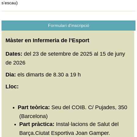
s‘escau)
Formulari d'inscripció