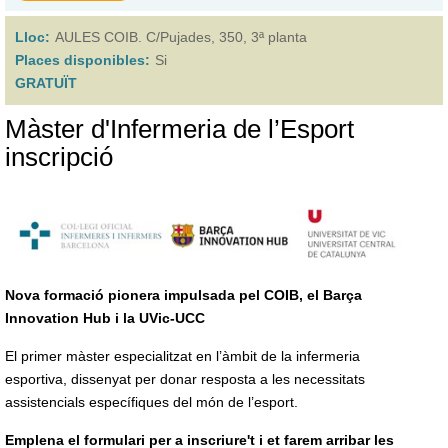
Lloc:
AULES COIB. C/Pujades, 350, 3ª planta
Places disponibles:
Si
GRATUÏT
Màster d'Infermeria de l’Esport
inscripció
Nova formació pionera impulsada pel COIB, el Barça
Innovation Hub i la UVic-UCC
El primer màster especialitzat en l’àmbit de la infermeria
esportiva, dissenyat per donar resposta a les necessitats
assistencials específiques del món de l’esport.
Emplena el formulari per a inscriure't i et farem arribar les