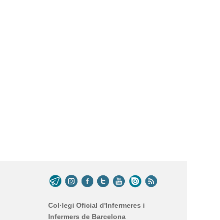
Col·legi Oficial d'Infermeres i
Infermers de Barcelona