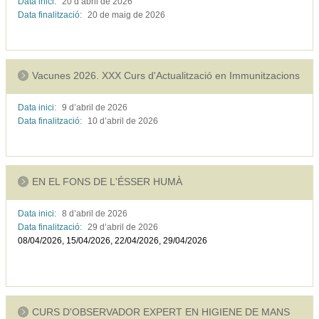
Data inici:
20 d’abril de
2026
Data finalització:
20 de maig de
2026
Vacunes 2026. XXX Curs d'Actualització en Immunitzacions
Data inici:
9 d’abril de
2026
Data finalització:
10 d’abril de
2026
EN EL FONS DE L'ÉSSER HUMÀ
Data inici:
8 d’abril de
2026
Data finalització:
29 d’abril de
2026
08/04/2026, 15/04/2026, 22/04/2026, 29/04/2026
CURS D'OBSERVADOR EXPERT EN HIGIENE DE MANS