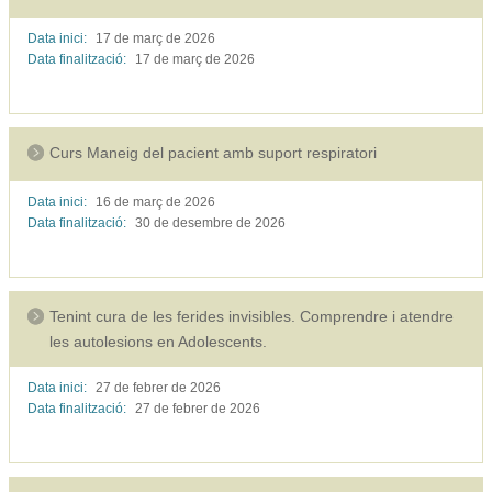
Data inici:
17 de març de
2026
Data finalització:
17 de març de
2026
Curs Maneig del pacient amb suport respiratori
Data inici:
16 de març de
2026
Data finalització:
30 de desembre de
2026
Tenint cura de les ferides invisibles. Comprendre i atendre
les autolesions en Adolescents.
Data inici:
27 de febrer de
2026
Data finalització:
27 de febrer de
2026