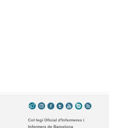
Col·legi Oficial d'Infermeres i
Infermers de Barcelona