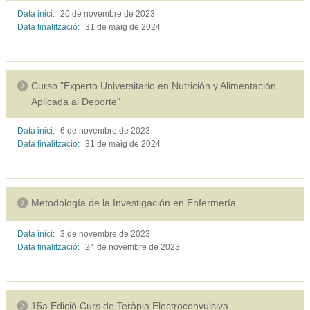
Data inici:
20 de novembre de
2023
Data finalització:
31 de maig de
2024
Curso "Experto Universitario en Nutrición y Alimentación
Aplicada al Deporte"
Data inici:
6 de novembre de
2023
Data finalització:
31 de maig de
2024
Metodología de la Investigación en Enfermería
Data inici:
3 de novembre de
2023
Data finalització:
24 de novembre de
2023
15a Edició Curs de Teràpia Electroconvulsiva