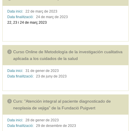
Data inici:
22 de març de
2023
Data finalització:
24 de març de
2023
22, 23 i 24 de març 2023
Curso Online de Metodología de la investigación cualitativa
aplicada a los cuidados de la salud
Data inici:
31 de gener de
2023
Data finalització:
23 de juny de
2023
Curs: "Atención integral al paciente diagnosticado de
neoplasia de vejiga" de la Fundació Puigvert
Data inici:
28 de gener de
2023
Data finalització:
29 de desembre de
2023