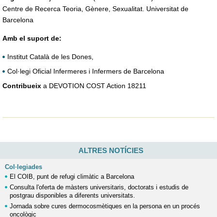
Centre de Recerca Teoria, Gènere, Sexualitat. Universitat de
Barcelona
Amb el suport de:
Institut Català de les Dones,
Col·legi Oficial Infermeres i Infermers de Barcelona
Contribueix
a DEVOTION COST Action 18211
ALTRES NOTÍCIES
Col·legiades
El COIB, punt de refugi climàtic a Barcelona
Consulta l'oferta de màsters universitaris, doctorats i estudis de
postgrau disponibles a diferents universitats.
Jornada sobre cures dermocosmètiques en la persona en un procés
oncològic