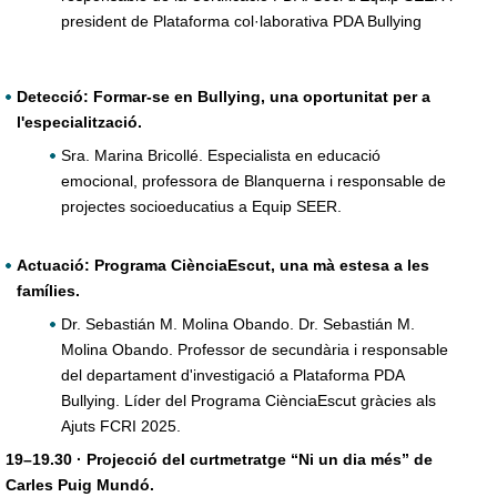
president de Plataforma col·laborativa PDA Bullying
Detecció: Formar-se en Bullying, una oportunitat per a
l'especialització.
Sra. Marina Bricollé. Especialista en educació
emocional, professora de Blanquerna i responsable de
projectes socioeducatius a Equip SEER.
Actuació: Programa CiènciaEscut, una mà estesa a les
famílies.
Dr. Sebastián M. Molina Obando. Dr. Sebastián M.
Molina Obando. Professor de secundària i responsable
del departament d'investigació a Plataforma PDA
Bullying. Líder del Programa CiènciaEscut gràcies als
Ajuts FCRI 2025.
19–19.30 · Projecció del curtmetratge “Ni un dia més” de
Carles Puig Mundó.