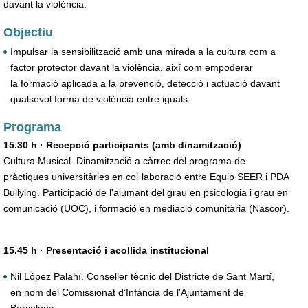
davant la violència.
Objectiu
Impulsar la sensibilització amb una mirada a la cultura com a
factor protector davant la violència, així com empoderar
la formació aplicada a la prevenció, detecció i actuació davant
qualsevol forma de violència entre iguals.
Programa
15.30 h · Recepció participants (amb dinamització)
Cultura Musical. Dinamització a càrrec del programa de
pràctiques universitàries en col·laboració entre Equip SEER i PDA
Bullying. Participació de l'alumant del grau en psicologia i grau en
comunicació (UOC), i formació en mediació comunitària (Nascor).
15.45 h · Presentació i acollida institucional
Nil López Palahí. Conseller tècnic del Districte de Sant Martí,
en nom del Comissionat d’Infància de l'Ajuntament de