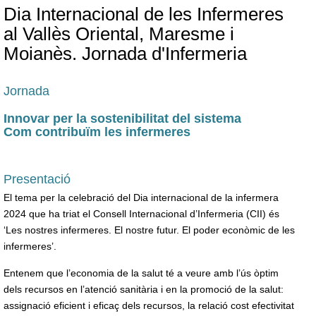
Dia Internacional de les Infermeres
al Vallès Oriental, Maresme i
Moianès. Jornada d'Infermeria
Jornada
Innovar per la sostenibilitat del sistema
Com contribuïm les infermeres
Presentació
El tema per la celebració del Dia internacional de la infermera
2024 que ha triat el Consell Internacional d’Infermeria (CII) és
‘Les nostres infermeres. El nostre futur. El poder econòmic de les
infermeres’.
Entenem que l’economia de la salut té a veure amb l’ús òptim
dels recursos en l’atenció sanitària i en la promoció de la salut:
assignació eficient i eficaç dels recursos, la relació cost efectivitat