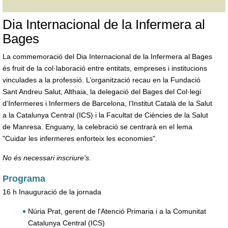
Dia Internacional de la Infermera al
Bages
La commemoració del Dia Internacional de la Infermera al Bages
és fruit de la col·laboració entre entitats, empreses i institucions
vinculades a la professió. L’organització recau en la Fundació
Sant Andreu Salut, Althaia, la delegació del Bages del Col·legi
d’Infermeres i Infermers de Barcelona, l’Institut Català de la Salut
a la Catalunya Central (ICS) i la Facultat de Ciències de la Salut
de Manresa. Enguany, la celebració se centrarà en el lema
"Cuidar les infermeres enforteix les economies".
No és necessari inscriure's.
Programa
16 h Inauguració de la jornada
Núria Prat, gerent de l'Atenció Primaria i a la Comunitat
Catalunya Central (ICS)