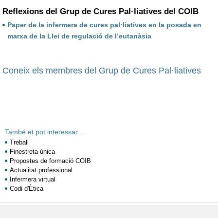
Reflexions del Grup de Cures Pal·liatives del COIB
Paper de la infermera de cures pal·liatives en la posada en
marxa de la Llei de regulació de l’eutanàsia
Coneix els membres del Grup de Cures Pal·liatives
També et pot interessar ...
Treball
Finestreta única
Propostes de formació COIB
Actualitat professional
Infermera virtual
Codi d'Ètica