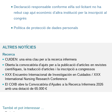
Declaració responsable conforme el/la sol·licitant no ha
rebut cap ajut econòmic d’altra institució per la inscripció al
congrés
Política de protecció de dades personals
ALTRES NOTÍCIES
Recerca
CUIDEN: una eina clau per a la recerca infermera
Oberta la convocatòria d’ajuts per a la publicació d’articles en revistes
científiques, la traducció d’articles i la inscripció a congressos
XXX Encuentro Internacional de Investigación en Cuidados / XXX
International Nursing Research Conference
El COIB obre la Convocatòria d’Ajudes a la Recerca Infermera 2026
amb una dotació de 65.000 €
També et pot interessar ...