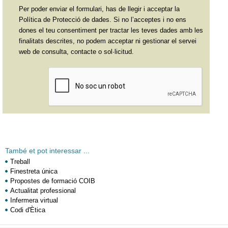
Per poder enviar el formulari, has de llegir i acceptar la
Política de Protecció de dades. Si no l’acceptes i no ens
dones el teu consentiment per tractar les teves dades amb les
finalitats descrites, no podem acceptar ni gestionar el servei
web de consulta, contacte o sol·licitud.
També et pot interessar ...
Treball
Finestreta única
Propostes de formació COIB
Actualitat professional
Infermera virtual
Codi d'Ètica