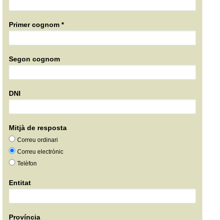
Primer cognom *
Segon cognom
DNI
Mitjà de resposta
Correu ordinari
Correu electrònic
Telèfon
Entitat
Província