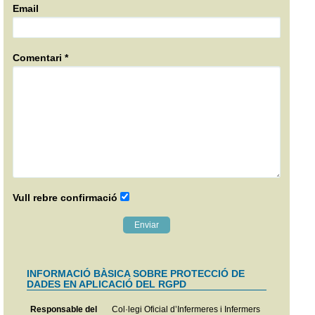
Email
Comentari *
Vull rebre confirmació
INFORMACIÓ BÀSICA SOBRE PROTECCIÓ DE
DADES EN APLICACIÓ DEL RGPD
Responsable del
Col·legi Oficial d’Infermeres i Infermers