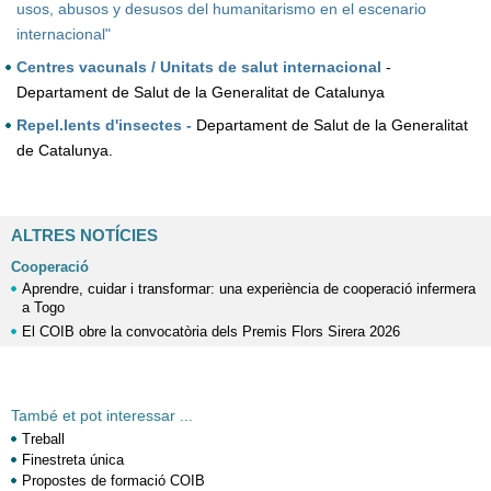
usos, abusos y desusos del humanitarismo en el escenario
internacional"
Centres vacunals / Unitats de salut internacional
-
Departament de Salut de la Generalitat de Catalunya
Repel.lents d'insectes -
Departament de Salut de la Generalitat
de Catalunya.
ALTRES NOTÍCIES
Cooperació
Aprendre, cuidar i transformar: una experiència de cooperació infermera
a Togo
El COIB obre la convocatòria dels Premis Flors Sirera 2026
També et pot interessar ...
Treball
Finestreta única
Propostes de formació COIB