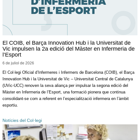
El COIB, el Barça Innovation Hub i la Universitat de
Vic impulsen la 2a edició del Màster en Infermeria de
l’Esport
6 de juliol de
2026
El Col·legi Oficial d’Infermeres i Infermers de Barcelona (COIB), el Barça
Innovation Hub i la Universitat de Vic – Universitat Central de Catalunya
(UVic-UCC) renoven la seva aliança per impulsar la segona edició del
Màster en Infermeria de l’Esport, una formació pionera que continua
consolidant-se com a referent en l’especialització infermera en l’àmbit
esportiu.
Notícies del Col·legi