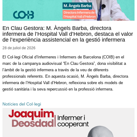
En Clau Gestora: M. Àngels Barba, directora
infermera de l’Hospital Vall d’Hebron, destaca el valor
de l’experiència assistencial en la gestió infermera
28 de juliol de
2026
El Col·legi Oficial d’Infermeres i Infermers de Barcelona (COIB) en el
marc de la campanya audiovisual “En Clau Gestora”, dona visibilitat a
l’àmbit de la gestió infermera a través de la veu de diferents
professionals referents. En aquesta ocasió, M. Àngels Barba, directora
infermera de l’Hospital Vall d’Hebron, reflexiona sobre els models de
gestió sanitària i la seva repercussió en la professió infermera.
Notícies del Col·legi