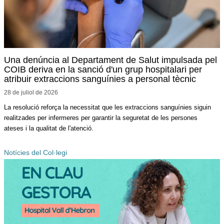
Una denúncia al Departament de Salut impulsada pel
COIB deriva en la sanció d'un grup hospitalari per
atribuir extraccions sanguínies a personal tècnic
28 de juliol de
2026
La resolució reforça la necessitat que les extraccions sanguínies siguin
realitzades per infermeres per garantir la seguretat de les persones
ateses i la qualitat de l'atenció.
Notícies del Col·legi