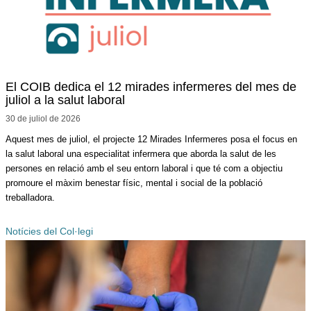
El COIB dedica el 12 mirades infermeres del mes de
juliol a la salut laboral
30 de juliol de
2026
Aquest mes de juliol, el projecte 12 Mirades Infermeres posa el focus en
la salut laboral una especialitat infermera que aborda la salut de les
persones en relació amb el seu entorn laboral i que té com a objectiu
promoure el màxim benestar físic, mental i social de la població
treballadora.
Notícies del Col·legi