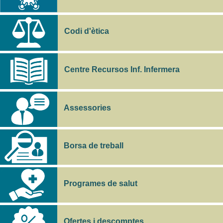
Codi d'ètica
Centre Recursos Inf. Infermera
Assessories
Borsa de treball
Programes de salut
Ofertes i descomptes