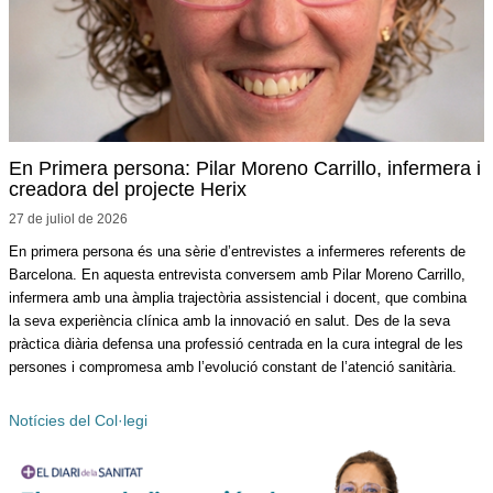
En Primera persona: Pilar Moreno Carrillo, infermera i
creadora del projecte Herix
27 de juliol de
2026
En primera persona és una sèrie d’entrevistes a infermeres referents de
Barcelona. En aquesta entrevista conversem amb Pilar Moreno Carrillo,
infermera amb una àmplia trajectòria assistencial i docent, que combina
la seva experiència clínica amb la innovació en salut. Des de la seva
pràctica diària defensa una professió centrada en la cura integral de les
persones i compromesa amb l’evolució constant de l’atenció sanitària.
Notícies del Col·legi