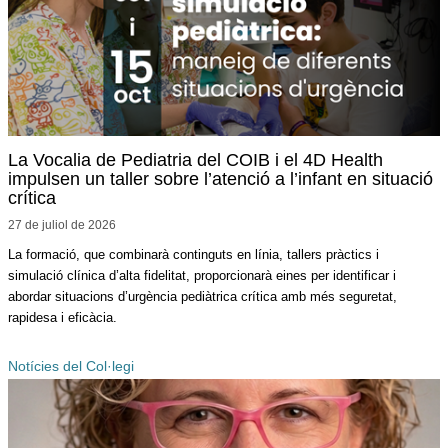
La Vocalia de Pediatria del COIB i el 4D Health
impulsen un taller sobre l’atenció a l’infant en situació
crítica
27 de juliol de
2026
La formació, que combinarà continguts en línia, tallers pràctics i
simulació clínica d’alta fidelitat, proporcionarà eines per identificar i
abordar situacions d’urgència pediàtrica crítica amb més seguretat,
rapidesa i eficàcia.
Notícies del Col·legi