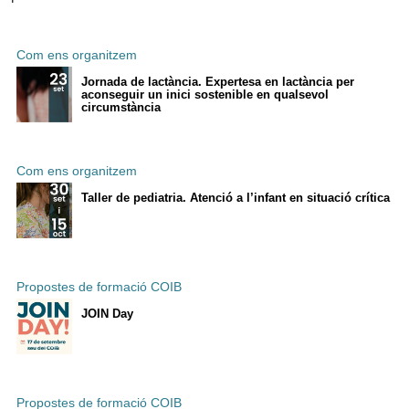
Com ens organitzem
Jornada de lactància. Expertesa en lactància per
aconseguir un inici sostenible en qualsevol
circumstància
Com ens organitzem
Taller de pediatria. Atenció a l’infant en situació crítica
Propostes de formació COIB
JOIN Day
Propostes de formació COIB