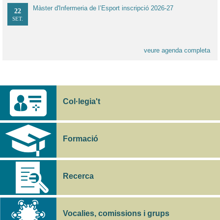
Màster d'Infermeria de l’Esport inscripció 2026-27
22
SET.
veure agenda completa
Col·legia't
Formació
Recerca
Vocalies, comissions i grups