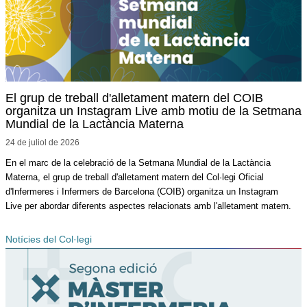
El grup de treball d'alletament matern del COIB
organitza un Instagram Live amb motiu de la Setmana
Mundial de la Lactància Materna
24 de juliol de
2026
En el marc de la celebració de la Setmana Mundial de la Lactància
Materna, el grup de treball d'alletament matern del Col·legi Oficial
d'Infermeres i Infermers de Barcelona (COIB) organitza un Instagram
Live per abordar diferents aspectes relacionats amb l'alletament matern.
Notícies del Col·legi