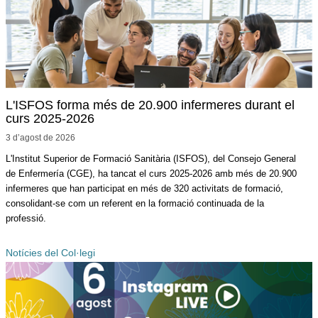
L'ISFOS forma més de 20.900 infermeres durant el
curs 2025-2026
3 d’agost de
2026
L'Institut Superior de Formació Sanitària (ISFOS), del Consejo General
de Enfermería (CGE), ha tancat el curs 2025-2026 amb més de 20.900
infermeres que han participat en més de 320 activitats de formació,
consolidant-se com un referent en la formació continuada de la
professió.
Notícies del Col·legi