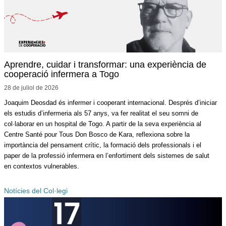
Aprendre, cuidar i transformar: una experiència de
cooperació infermera a Togo
28 de juliol de
2026
Joaquim Deosdad és infermer i cooperant internacional. Després d’iniciar
els estudis d’infermeria als 57 anys, va fer realitat el seu somni de
col·laborar en un hospital de Togo. A partir de la seva experiència al
Centre Santé pour Tous Don Bosco de Kara, reflexiona sobre la
importància del pensament crític, la formació dels professionals i el
paper de la professió infermera en l’enfortiment dels sistemes de salut
en contextos vulnerables.
Notícies del Col·legi