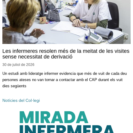
Les infermeres resolen més de la meitat de les visites
sense necessitat de derivació
30 de juliol de
2026
Un estudi amb lideratge infermer evidencia que més de vuit de cada deu
persones ateses no van tornar a contactar amb el CAP durant els vuit
dies següents
Notícies del Col·legi