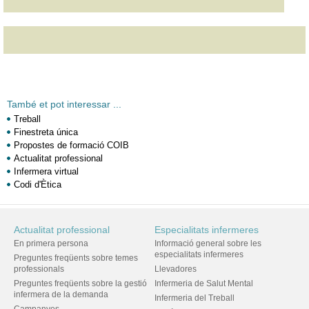
També et pot interessar ...
Treball
Finestreta única
Propostes de formació COIB
Actualitat professional
Infermera virtual
Codi d'Ètica
Actualitat professional
Especialitats infermeres
En primera persona
Informació general sobre les
especialitats infermeres
Preguntes freqüents sobre temes
professionals
Llevadores
Preguntes freqüents sobre la gestió
Infermeria de Salut Mental
infermera de la demanda
Infermeria del Treball