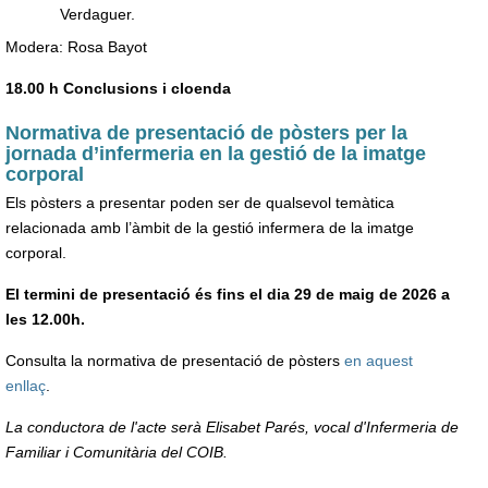
Verdaguer.
Modera: Rosa Bayot
18.00 h Conclusions i cloenda
Normativa de presentació de pòsters per la
jornada d’infermeria en la gestió de la imatge
corporal
Els pòsters a presentar poden ser de qualsevol temàtica
relacionada amb l’àmbit de la gestió infermera de la imatge
corporal.
El termini de presentació és fins el dia 29 de maig de 2026 a
les 12.00h.
Consulta la normativa de presentació de pòsters
en aquest
enllaç
.
La conductora de l'acte serà Elisabet Parés, vocal d'Infermeria de
Familiar i Comunitària del COIB.