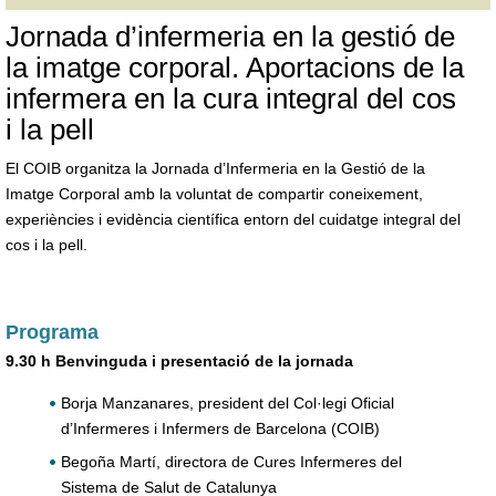
Jornada d’infermeria en la gestió de
la imatge corporal. Aportacions de la
infermera en la cura integral del cos
i la pell
El COIB organitza la Jornada d’Infermeria en la Gestió de la
Imatge Corporal amb la voluntat de compartir coneixement,
experiències i evidència científica entorn del cuidatge integral del
cos i la pell.
Programa
9.30 h Benvinguda i presentació de la jornada
Borja Manzanares, president del Col·legi Oficial
d’Infermeres i Infermers de Barcelona (COIB)
Begoña Martí, directora de Cures Infermeres del
Sistema de Salut de Catalunya