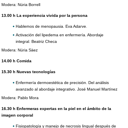
Modera: Núria Borrell
13.00 h La experiencia vivida por la persona
Hablemos de menopausia. Eva Adarve.
Activación del lipedema en enfermería. Abordaje
integral. Beatriz Checa
Modera: Núria Sàez
14.00 h Comida
15.30 h Nuevas tecnologías
Enfermería dermoestética de precisión. Del análisis
avanzado al abordaje integrativo. José Manuel Martínez
Modera: Pablo Mora
16.30 h Enfermeras expertas en la piel en el ámbito de la
imagen corporal
Fisiopatología y manejo de necrosis lingual después de