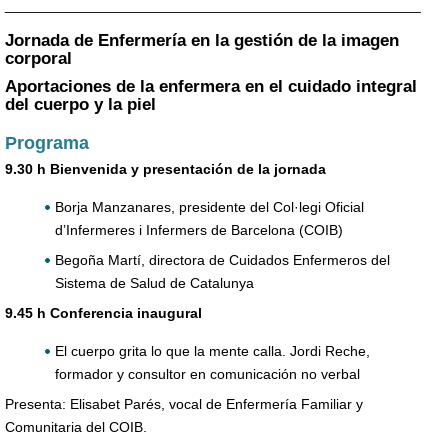
____________________________________________________
Jornada de Enfermería en la gestión de la imagen
corporal
Aportaciones de la enfermera en el cuidado integral
del cuerpo y la piel
Programa
9.30 h Bienvenida y presentación de la jornada
Borja Manzanares, presidente del Col·legi Oficial
d’Infermeres i Infermers de Barcelona (COIB)
Begoña Martí, directora de Cuidados Enfermeros del
Sistema de Salud de Catalunya
9.45 h Conferencia inaugural
El cuerpo grita lo que la mente calla. Jordi Reche,
formador y consultor en comunicación no verbal
Presenta: Elisabet Parés, vocal de Enfermería Familiar y
Comunitaria del COIB.