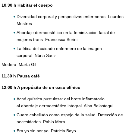
10.30 h Habitar el cuerpo
Diversidad corporal y perspectivas enfermeras. Lourdes
Mestres
Abordaje dermoestético en la feminización facial de
mujeres trans. Francesca Berini
La ética del cuidado enfermero de la imagen
corporal. Núria Sàez
Modera: Marta Gil
11.30 h Pausa café
12.00 h A propósito de un caso clínico
Acné quística pustulosa: del brote inflamatorio
al abordaje dermoestético integral. Alba Belastegui.
Cuero cabelludo como espejo de la salud. Detección de
necesidades. Pablo Mora.
Era yo sin ser yo. Patricia Bayo.